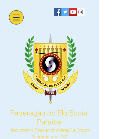
Federação do Elo Social
Paraíba
"Movimento Passando o Brasil a Limpo"
Fundado em 1990