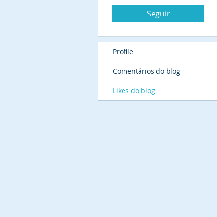
Seguir
Profile
Comentários do blog
Likes do blog