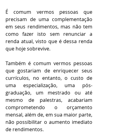
É comum vermos pessoas que 
precisam de uma complementação 
em seus rendimentos, mas não tem 
como fazer isto sem renunciar a 
renda atual, visto que é dessa renda 
que hoje sobrevive.
Também é comum vermos pessoas 
que gostariam de enriquecer seus 
currículos, no entanto, o custo de 
uma especialização, uma pós-
graduação, um mestrado ou até 
mesmo de palestras, acabariam 
comprometendo o orçamento 
mensal, além de, em sua maior parte, 
não possibilitar o aumento imediato 
de rendimentos.