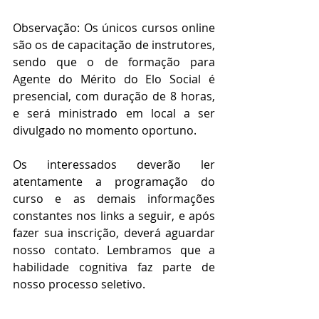
Observação: Os únicos cursos online 
são os de capacitação de instrutores, 
sendo que o de formação para 
Agente do Mérito do Elo Social é 
presencial, com duração de 8 horas, 
e será ministrado em local a ser 
divulgado no momento oportuno.
Os interessados deverão ler 
atentamente a programação do 
curso e as demais informações 
constantes nos links a seguir, e após 
fazer sua inscrição, deverá aguardar 
nosso contato. Lembramos que a 
habilidade cognitiva faz parte de 
nosso processo seletivo.
Conteúdo Programático