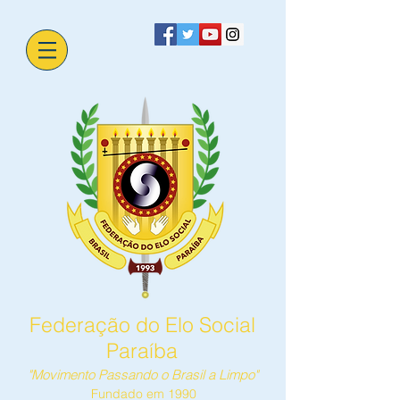
Federação do Elo Social
Paraíba
"Movimento Passando o Brasil a Limpo"
Fundado em 1990