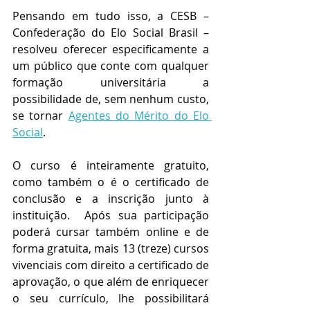
Pensando em tudo isso, a CESB – 
Confederação do Elo Social Brasil – 
resolveu oferecer especificamente a 
um público que conte com qualquer 
formação universitária a 
possibilidade de, sem nenhum custo, 
se tornar 
Agentes do Mérito do Elo 
Social
.
O curso é inteiramente gratuito, 
como também o é o certificado de 
conclusão e a inscrição junto à 
instituição.  Após sua participação 
poderá cursar também online e de 
forma gratuita, mais 13 (treze) cursos 
vivenciais com direito a certificado de 
aprovação, o que além de enriquecer 
o seu currículo, lhe possibilitará 