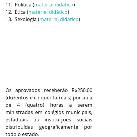
11.  Política (
material didático
)
12.  Ética (
material didático
)
13.  Sexologia (
material didático
)
Os aprovados receberão R$250,00 
(duzentos e cinquenta reais) por aula 
de 4 (quatro) horas a serem 
ministradas em colégios municipais, 
estaduais ou instituições sociais 
distribuídas geograficamente por 
todo o estado. 