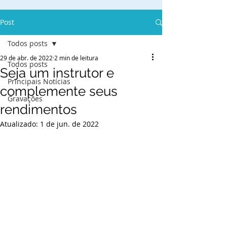
Post
Todos posts
29 de abr. de 2022
2 min de leitura
Todos posts
Seja um instrutor e
Principais Notícias
complemente seus
Gravações
rendimentos
Atualizado:
1 de jun. de 2022