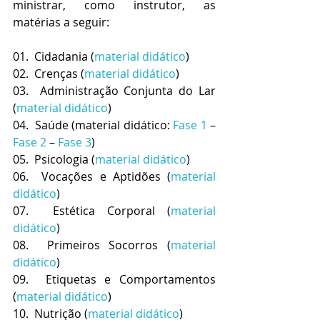
ministrar, como instrutor, as 
matérias a seguir:
01.  Cidadania (
material didático
)
02.  Crenças (
material didático
)
03.  Administração Conjunta do Lar 
(
material didático
)
04.  Saúde (material didático: 
Fase 1
 – 
Fase 2
 – 
Fase 3
)
05.  Psicologia
(
material didático
)
06.  Vocações e Aptidões (
material 
didático
)
07.  Estética Corporal (
material 
didático
)
08.  Primeiros Socorros (
material 
didático
)
09.  Etiquetas e Comportamentos 
(
material didático
)
10.  Nutrição (
material didático
)