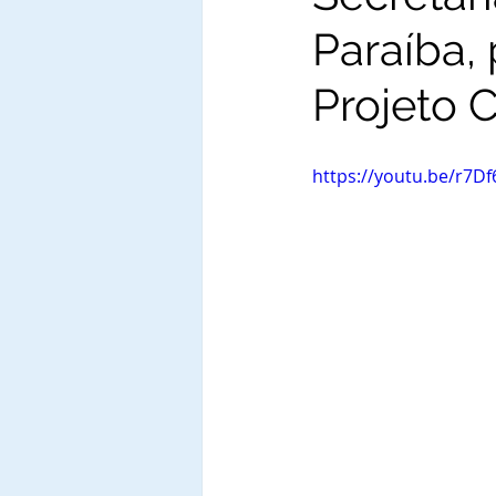
Paraíba,
Projeto C
https://youtu.be/r7Df