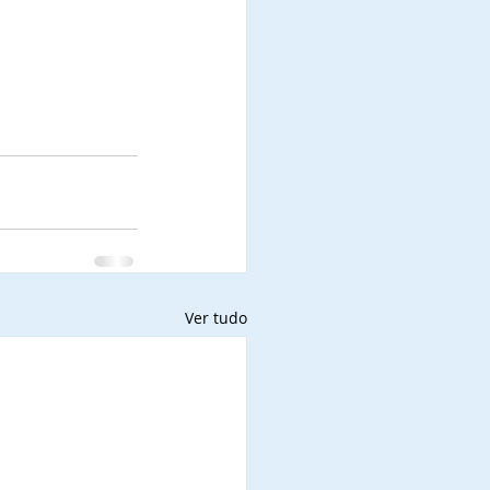
Ver tudo