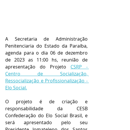
A Secretaria de Administração 
Penitenciaria do Estado da Paraíba, 
agenda para o dia 06 de dezembro 
de 2023 as 11:00 hs, reunião de 
apresentação do Projeto 
CSRP - 
Centro de Socialização, 
Ressocialização e Profissionalização - 
Elo Social.
O projeto é de criação e 
responsabilidade da CESB  
Confederação do Elo Social Brasil, e 
será apresentado pelo seu 
Presidente Jomateleno dos Santos 