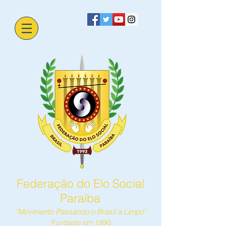
Federação do Elo Social
Paraíba
"Movimento Passando o Brasil a Limpo"
Fundado em 1990