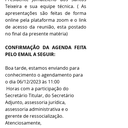
Teixeira e sua equipe técnica. ( As 
apresentações são feitas de forma 
online pela plataforma zoom e o link 
de acesso da reunião, esta postado 
no final da presente matéria)
CONFIRMAÇÃO DA AGENDA FEITA 
PELO EMAIL A SEGUIR:
Boa tarde, estamos enviando para 
conhecimento o agendamento para 
o dia 06/12/2023 às 11:00
 Horas com a participação do 
Secretário Titular, do Secretário 
Adjunto, assessoria jurídica, 
assessoria administrativa e o 
gerente de ressocialização.
Atenciosamente,