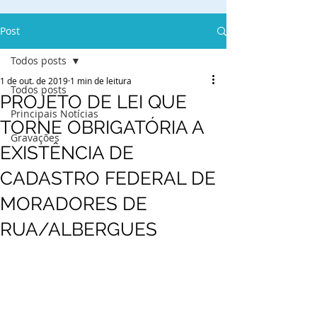
Post
Todos posts
1 de out. de 2019
1 min de leitura
Todos posts
PROJETO DE LEI QUE
Principais Notícias
TORNE OBRIGATÓRIA A
Gravações
EXISTÊNCIA DE
CADASTRO FEDERAL DE
MORADORES DE
RUA/ALBERGUES