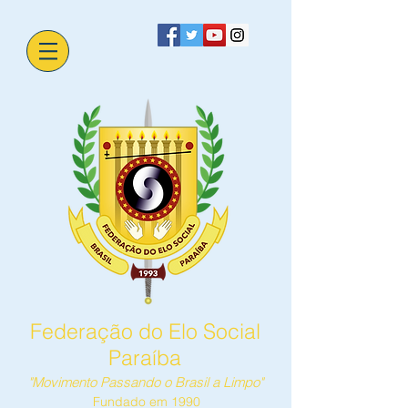
Federação do Elo Social
Paraíba
"Movimento Passando o Brasil a Limpo"
Fundado em 1990