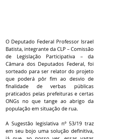
O Deputado Federal Professor Israel 
Batista, integrante da CLP – Comissão 
de Legislação Participativa – da 
Câmara dos Deputados Federal, foi 
sorteado para ser relator do projeto 
que poderá pôr fim ao desvio de 
finalidade de verbas públicas 
praticados pelas prefeituras e certas 
ONGs no que tange ao abrigo da 
população em situação de rua.
A Sugestão legislativa nº 53/19 traz 
em seu bojo uma solução definitiva, 
já que, ao nosso ver, essas vagas 