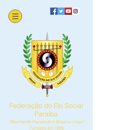
Federação do Elo Social
Paraíba
"Movimento Passando o Brasil a Limpo"
Fundado em 1990