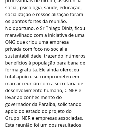
profissionais de direito, assistência 
social, psicologia, saúde, educação, 
socialização e ressocialização foram 
os pontos fortes da reunião. 
No oportuno, o Sr Thiago Diniz, ficou 
maravilhado com a iniciativa de uma 
ONG que criou uma empresa 
privada com foco no social e 
sustentabilidade, trazendo inúmeros 
benefícios à população paraibana de 
forma gratuita. Ele ainda ofereceu 
total apoio e se comprometeu em 
marcar reunião com a secretaria de 
desenvolvimento humano, CINEP e 
levar ao conhecimento do 
governador da Paraíba, solicitando 
apoio do estado do projeto do 
Grupo INER e empresas associadas.
Esta reunião foi um dos resultados 