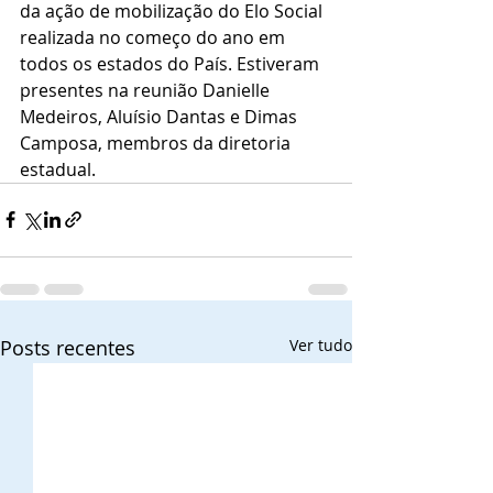
da ação de mobilização do Elo Social 
realizada no começo do ano em 
todos os estados do País. Estiveram 
presentes na reunião Danielle 
Medeiros, Aluísio Dantas e Dimas 
Camposa, membros da diretoria 
estadual.
Posts recentes
Ver tudo