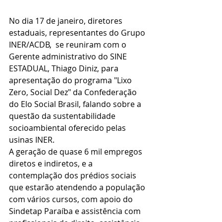
No dia 17 de janeiro, diretores 
estaduais, representantes do Grupo 
INER/ACDB,  se reuniram com o 
Gerente administrativo do SINE 
ESTADUAL, Thiago Diniz, para 
apresentação do programa "Lixo 
Zero, Social Dez" da Confederação 
do Elo Social Brasil, falando sobre a 
questão da sustentabilidade 
socioambiental oferecido pelas 
usinas INER.
A geração de quase 6 mil empregos 
diretos e indiretos, e a 
contemplação dos prédios sociais 
que estarão atendendo a população 
com vários cursos, com apoio do 
Sindetap Paraíba e assistência com 