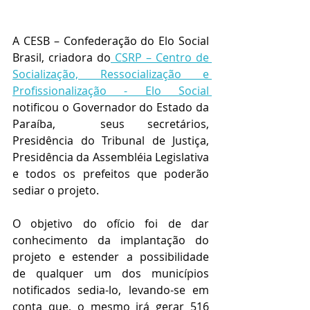
A CESB – Confederação do Elo Social 
Brasil, criadora do
 CSRP – Centro de 
Socialização, Ressocialização e 
Profissionalização - Elo Social 
notificou o Governador do Estado da 
Paraíba,  seus secretários, 
Presidência do Tribunal de Justiça, 
Presidência da Assembléia Legislativa 
e todos os prefeitos que poderão 
sediar o projeto. 
O objetivo do ofício foi de dar 
conhecimento da implantação do 
projeto e estender a possibilidade  
de qualquer um dos municípios 
notificados sedia-lo, levando-se em 
conta que, o mesmo irá gerar 516 