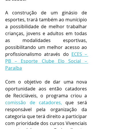
A construção de um ginásio de 
esportes, trará também ao munícipio 
a possibilidade de melhor trabalhar 
crianças, jovens e adultos em todas 
as modalidades esportivas, 
possibilitando um melhor acesso ao 
profissionalismo através do 
ECES – 
PB – Esporte Clube Elo Social – 
Paraíba
Com o objetivo de dar uma nova 
oportunidade aos então catadores 
de Recicláveis, o programa criou a 
comissão de catadores,
que será 
responsável pela organização da 
categoria que terá direito a participar 
com prioridade dos cursos Vivenciais 