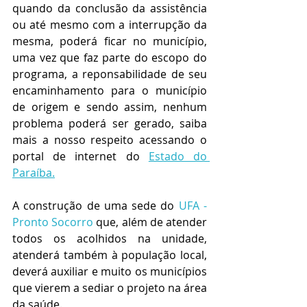
quando da conclusão da assistência 
ou até mesmo com a interrupção da 
mesma, poderá ficar no município, 
uma vez que faz parte do escopo do 
programa, a reponsabilidade de seu 
encaminhamento para o município 
de origem e sendo assim, nenhum 
problema poderá ser gerado, saiba 
mais a nosso respeito acessando o 
portal de internet do 
Estado do 
Paraíba.
A construção de uma sede do 
UFA - 
Pronto Socorro
 que, além de atender 
todos os acolhidos na unidade, 
atenderá também à população local, 
deverá auxiliar e muito os municípios 
que vierem a sediar o projeto na área 
da saúde.