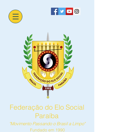
Federação do Elo Social
Paraíba
"Movimento Passando o Brasil a Limpo"
Fundado em 1990