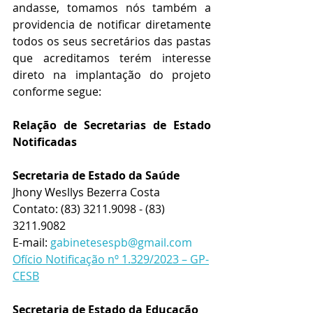
andasse, tomamos nós também a 
providencia de notificar diretamente 
todos os seus secretários das pastas 
que acreditamos terém interesse 
direto na implantação do projeto 
conforme segue:
Relação de Secretarias de Estado 
Notificadas
Secretaria de Estado da Saúde 
Jhony Wesllys Bezerra Costa
Contato: 
(83) 3211.9098 - (83) 
3211.9082
E-mail: 
gabinetesespb@gmail.com
Ofício Notificação nº 1.329/2023 – GP-
CESB
Secretaria de Estado da Educação