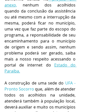
anexo,
 nenhum dos acolhidos 
quando da conclusão da assistência 
ou até mesmo com a interrupção da 
mesma, poderá ficar no município, 
uma vez que faz parte do escopo do 
programa, a reponsabilidade de seu 
encaminhamento para o município 
de origem e sendo assim, nenhum 
problema poderá ser gerado, saiba 
mais a nosso respeito acessando o 
portal de internet do 
Estado do 
Paraíba.
A construção de uma sede do 
UFA - 
Pronto Socorro
 que, além de atender 
todos os acolhidos na unidade, 
atenderá também à população local, 
deverá auxiliar e muito os municípios 