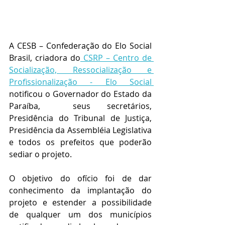
A CESB – Confederação do Elo Social 
Brasil, criadora do
 CSRP – Centro de 
Socialização, Ressocialização e 
Profissionalização - Elo Social 
notificou o Governador do Estado da 
Paraíba,  seus secretários, 
Presidência do Tribunal de Justiça, 
Presidência da Assembléia Legislativa 
e todos os prefeitos que poderão 
sediar o projeto. 
O objetivo do ofício foi de dar 
conhecimento da implantação do 
projeto e estender a possibilidade  
de qualquer um dos municípios 