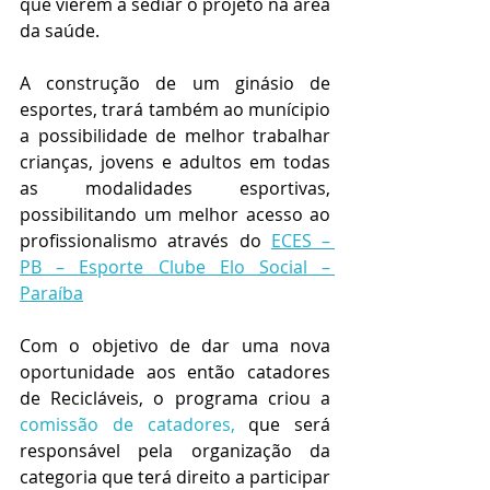
que vierem a sediar o projeto na área 
da saúde.
A construção de um ginásio de 
esportes, trará também ao munícipio 
a possibilidade de melhor trabalhar 
crianças, jovens e adultos em todas 
as modalidades esportivas, 
possibilitando um melhor acesso ao 
profissionalismo através do 
ECES – 
PB – Esporte Clube Elo Social – 
Paraíba
Com o objetivo de dar uma nova 
oportunidade aos então catadores 
de Recicláveis, o programa criou a 
comissão de catadores,
que será 
responsável pela organização da 
categoria que terá direito a participar 