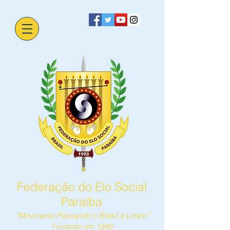
Federação do Elo Social
Paraíba
"Movimento Passando o Brasil a Limpo"
Fundado em 1990