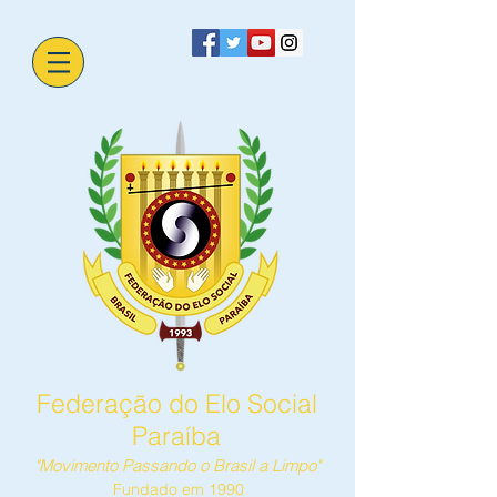
Federação do Elo Social
Paraíba
"Movimento Passando o Brasil a Limpo"
Fundado em 1990