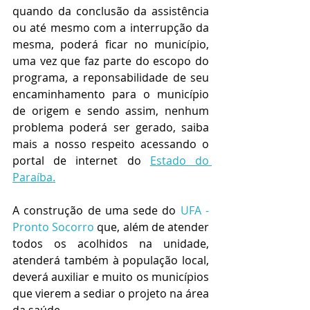
quando da conclusão da assistência 
ou até mesmo com a interrupção da 
mesma, poderá ficar no município, 
uma vez que faz parte do escopo do 
programa, a reponsabilidade de seu 
encaminhamento para o município 
de origem e sendo assim, nenhum 
problema poderá ser gerado, saiba 
mais a nosso respeito acessando o 
portal de internet do 
Estado do 
Paraíba.
A construção de uma sede do 
UFA - 
Pronto Socorro
 que, além de atender 
todos os acolhidos na unidade, 
atenderá também à população local, 
deverá auxiliar e muito os municípios 
que vierem a sediar o projeto na área 