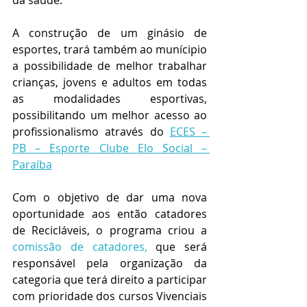
da saúde.
A construção de um ginásio de 
esportes, trará também ao munícipio 
a possibilidade de melhor trabalhar 
crianças, jovens e adultos em todas 
as modalidades esportivas, 
possibilitando um melhor acesso ao 
profissionalismo através do 
ECES – 
PB – Esporte Clube Elo Social – 
Paraíba
Com o objetivo de dar uma nova 
oportunidade aos então catadores 
de Recicláveis, o programa criou a 
comissão de catadores,
que será 
responsável pela organização da 
categoria que terá direito a participar 
com prioridade dos cursos Vivenciais 