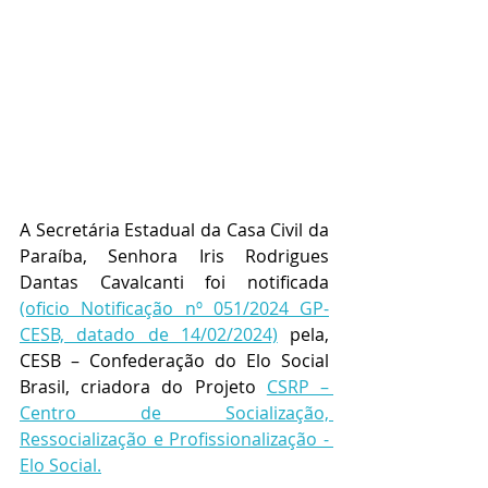
A Secretária Estadual da Casa Civil da 
Paraíba, Senhora Iris Rodrigues 
Dantas Cavalcanti foi notificada 
(oficio Notificação nº 051/2024 GP-
CESB, datado de 14/02/2024)
 pela, 
CESB – Confederação do Elo Social 
Brasil, criadora do Projeto 
CSRP – 
Centro de Socialização, 
Ressocialização e Profissionalização - 
Elo Social.