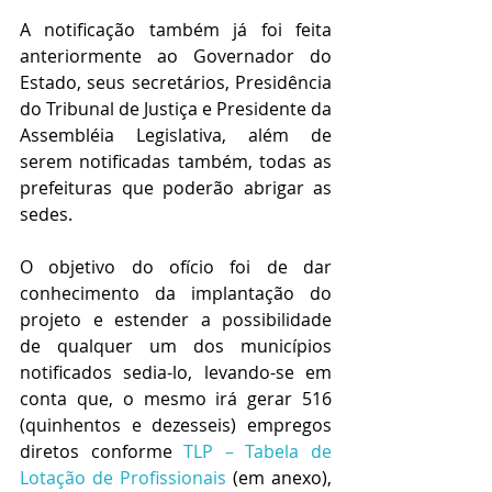
A notificação também já foi feita 
anteriormente ao Governador do 
Estado, seus secretários, Presidência 
do Tribunal de Justiça e Presidente da 
Assembléia Legislativa, além de 
serem notificadas também, todas as 
prefeituras que poderão abrigar as 
sedes.
O objetivo do ofício foi de dar 
conhecimento da implantação do 
projeto e estender a possibilidade  
de qualquer um dos municípios 
notificados sedia-lo, levando-se em 
conta que, o mesmo irá gerar 516 
(quinhentos e dezesseis) empregos 
diretos conforme 
TLP – Tabela de 
Lotação de Profissionais 
(em anexo),  