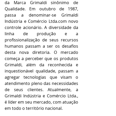
da Marca Grimaldi sinônimo de 
Qualidade. Em outubro de 1987, 
passa a denominar-se Grimaldi 
Indústria e Comércio Ltda.com novo 
controle acionário. A diversidade da 
linha de produção e a 
profissionalização de seus recursos 
humanos passam a ser os desafios 
desta nova diretoria. O mercado 
começa a perceber que os produtos 
Grimaldi, além da reconhecida e 
inquestionável qualidade, passam a 
agregar tecnologias que visam o 
atendimento pleno das necessidades 
de seus clientes. Atualmente, a 
Grimaldi Indústria e Comércio Ltda., 
é líder em seu mercado, com atuação 
em todo o território nacional.