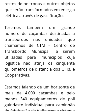
restos de poltronas e outros objetos 
que serão transformados em energia 
elétrica através de gaseificação.
Teremos também um grande 
numero de caçambas destinadas a 
transbordos nas unidades que 
chamamos de CTM – Centro de 
Transbordo Municipal, a serem 
utilizadas para municípios cuja 
logística não atinja os cinquenta 
quilômetros de distância dos CTTs. e 
Cooperativas.
Estamos falando de um horizonte de 
mais de 4.000 caçambas e pelo 
menos 340 equipamentos de poli 
guindaste individual para caminhão 
de fabricação da Volkswagen sistema 