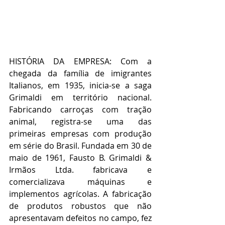
HISTÓRIA DA EMPRESA: Com a 
chegada da família de imigrantes 
Italianos, em 1935, inicia-se a saga 
Grimaldi em território nacional. 
Fabricando carroças com tração 
animal, registra-se uma das 
primeiras empresas com produção 
em série do Brasil. Fundada em 30 de 
maio de 1961, Fausto B. Grimaldi & 
Irmãos Ltda. fabricava e 
comercializava máquinas e 
implementos agrícolas. A fabricação 
de produtos robustos que não 
apresentavam defeitos no campo, fez 