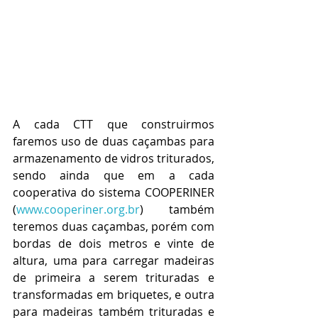
A cada CTT que construirmos 
faremos uso de duas caçambas para 
armazenamento de vidros triturados, 
sendo ainda que em a cada 
cooperativa do sistema COOPERINER 
(
www.cooperiner.org.br
) também 
teremos duas caçambas, porém com 
bordas de dois metros e vinte de 
altura, uma para carregar madeiras 
de primeira a serem trituradas e 
transformadas em briquetes, e outra 
para madeiras também trituradas e 