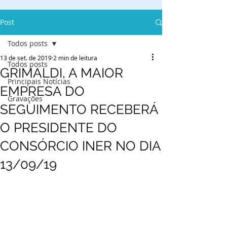
Post
Todos posts
13 de set. de 2019
2 min de leitura
Todos posts
GRIMALDI, A MAIOR
Principais Notícias
EMPRESA DO
Gravações
SEGUIMENTO RECEBERÁ
O PRESIDENTE DO
CONSÓRCIO INER NO DIA
13/09/19