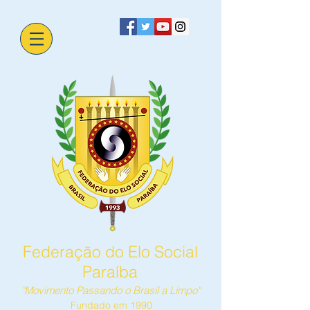
Federação do Elo Social
Paraíba
"Movimento Passando o Brasil a Limpo"
Fundado em 1990