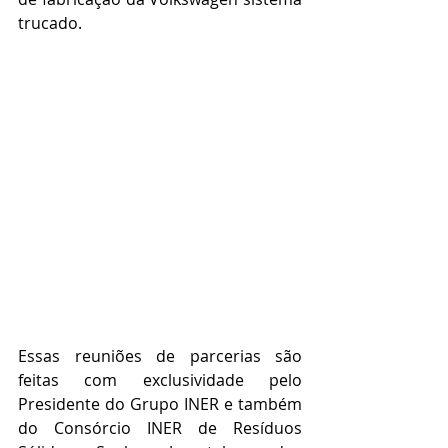
trucado.
Essas reuniões de parcerias são 
feitas com exclusividade pelo 
Presidente do Grupo INER e também 
do Consórcio INER de Resíduos 