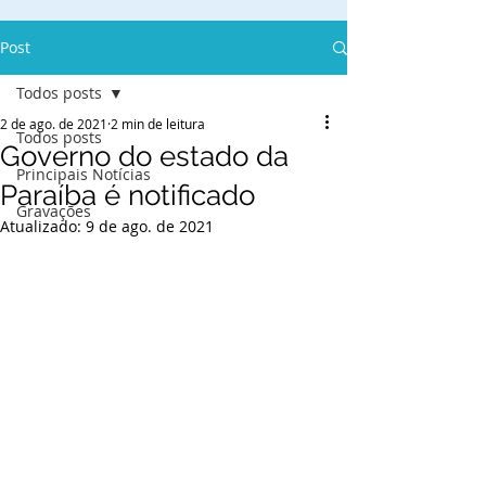
Post
Todos posts
2 de ago. de 2021
2 min de leitura
Todos posts
Governo do estado da
Principais Notícias
Paraíba é notificado
Gravações
Atualizado:
9 de ago. de 2021