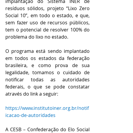
implantação do Sistema INER de 
resíduos sólidos, projeto “Lixo Zero 
Social 10”, em todo o estado, e que, 
sem fazer uso de recursos públicos, 
tem o potencial de resolver 100% do 
problema do lixo no estado.
O programa está sendo implantado 
em todos os estados da federação 
brasileira, e como prova de sua 
legalidade, tomamos o cuidado de 
notificar todas as autoridades 
federais, o que se pode constatar 
através do link a seguir: 
https://www.institutoiner.org.br/notif
icacao-de-autoridades
A CESB – Confederação do Elo Social 