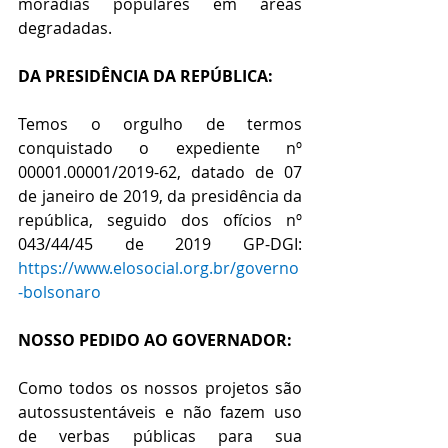
moradias populares em áreas 
degradadas.
DA PRESIDÊNCIA DA REPÚBLICA:
Temos o orgulho de termos 
conquistado o expediente nº 
00001.00001/2019-62, datado de 07 
de janeiro de 2019, da presidência da 
república, seguido dos ofícios nº 
043/44/45 de 2019 GP-DGI: 
https://www.elosocial.org.br/governo
-bolsonaro
NOSSO PEDIDO AO GOVERNADOR:
Como todos os nossos projetos são 
autossustentáveis e não fazem uso 
de verbas públicas para sua 