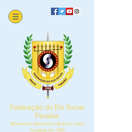
Federação do Elo Social
Paraíba
"Movimento Passando o Brasil a Limpo"
Fundado em 1990