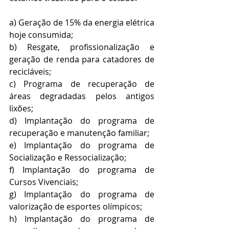
a) Geração de 15% da energia elétrica 
hoje consumida;
b) Resgate, profissionalização e 
geração de renda para catadores de 
recicláveis;
c) Programa de recuperação de 
áreas degradadas pelos antigos 
lixões;
d) Implantação do programa de 
recuperação e manutenção familiar; 
e) Implantação do programa de 
Socialização e Ressocialização;
f) Implantação do programa de 
Cursos Vivenciais;
g) Implantação do programa de 
valorização de esportes olímpicos;
h) Implantação do programa de 