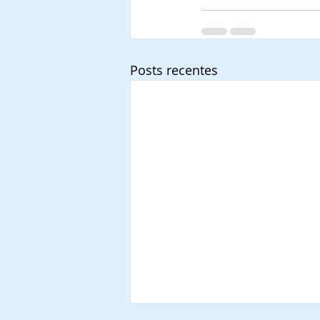
Posts recentes