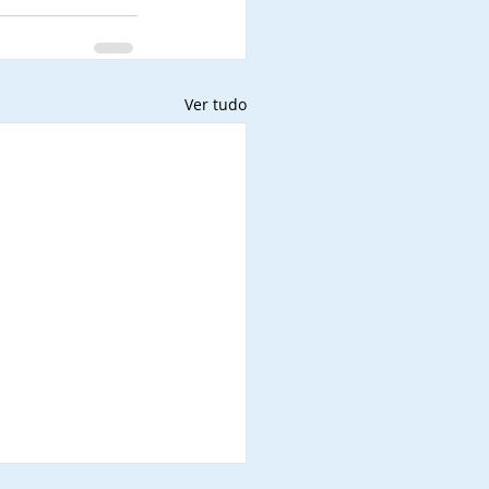
Ver tudo