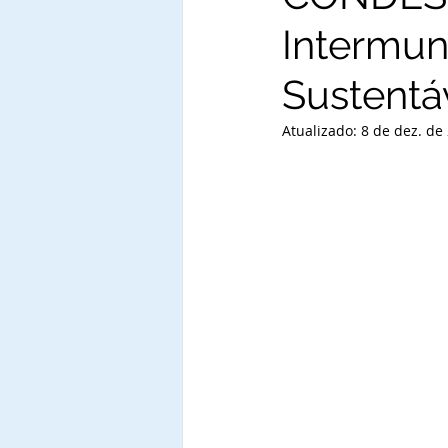
Intermun
Sustentá
Atualizado:
8 de dez. de