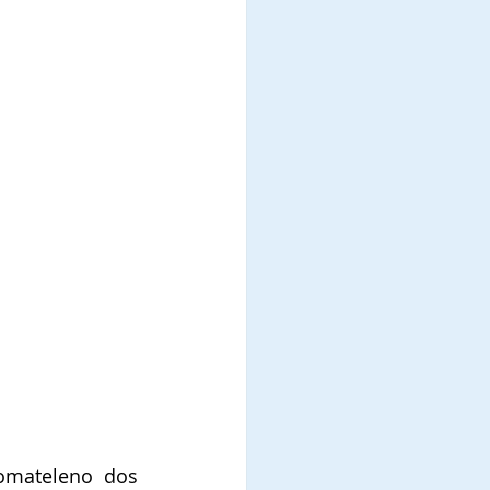
omateleno dos 