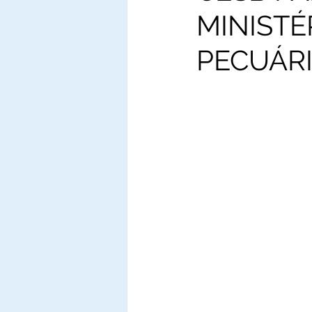
MINISTÉ
PECUÁRI