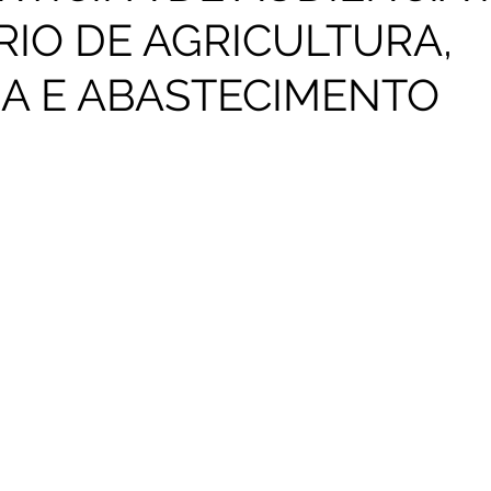
RIO DE AGRICULTURA,
A E ABASTECIMENTO