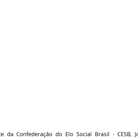
te da Confederação do Elo Social Brasil - CESB, J