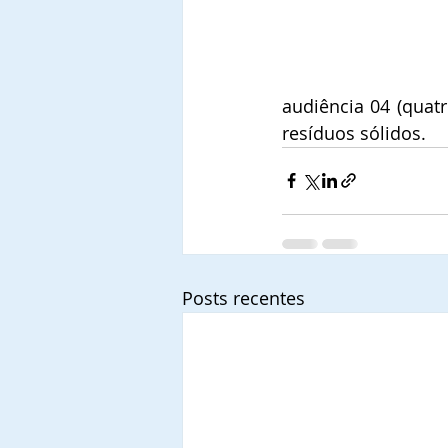
audiência 04 (quat
resíduos sólidos.
Posts recentes