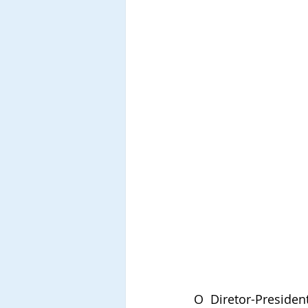
O Diretor-Presiden