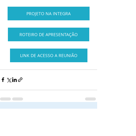
PROJETO NA INTEGRA
ROTEIRO DE APRESENTAÇÃO
LINK DE ACESSO A REUNIÃO
Posts recentes
Ver tudo