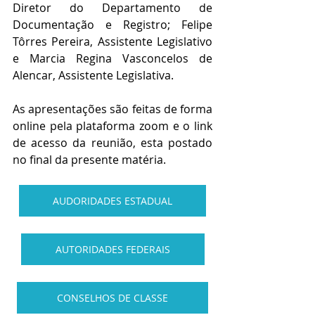
Diretor do Departamento de 
Documentação e Registro; Felipe 
Tôrres Pereira, Assistente Legislativo 
e Marcia Regina Vasconcelos de 
Alencar, Assistente Legislativa.
As apresentações são feitas de forma 
online pela plataforma zoom e o link 
de acesso da reunião, esta postado 
no final da presente matéria.
AUDORIDADES ESTADUAL
AUTORIDADES FEDERAIS
CONSELHOS DE CLASSE