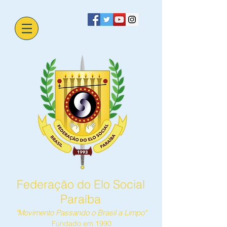
Federação do Elo Social
Paraíba
"Movimento Passando o Brasil a Limpo"
Fundado em 1990