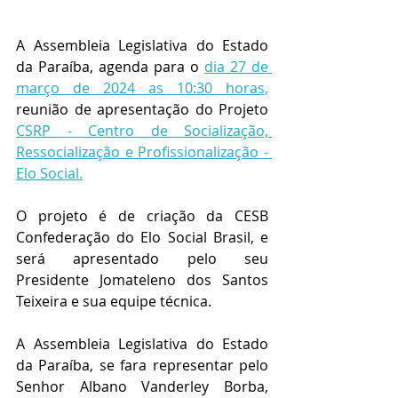
A Assembleia Legislativa do Estado 
da Paraíba, agenda para o 
dia 27 de 
março de 2024 as 10:30 horas,
reunião de apresentação do Projeto 
CSRP - Centro de Socialização, 
Ressocialização e Profissionalização - 
Elo Social.
O projeto é de criação da CESB  
Confederação do Elo Social Brasil, e 
será apresentado pelo seu 
Presidente Jomateleno dos Santos 
Teixeira e sua equipe técnica.
A Assembleia Legislativa do Estado 
da Paraíba, se fara representar pelo 
Senhor Albano Vanderley Borba, 