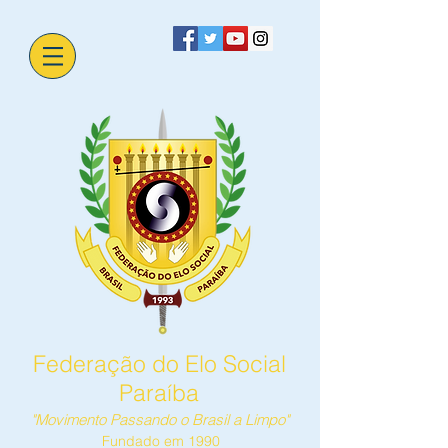
Federação do Elo Social
Paraíba
"Movimento Passando o Brasil a Limpo"
Fundado em 1990