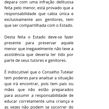
depara com uma infração delituosa 
feita pelo menor, está provado que a 
responsabilidade que cabia única e 
exclusivamente aos genitores, tem 
que ser compartilhada com o Estado.
Desta feita o Estado deve-se fazer 
presente para preservar aquele 
menor que inegavelmente não teve a 
assistência que deveria ter tido por 
parte de seus tutores e genitores.
É indiscutível que o Conselho Tutelar 
tem poderes para analisar a situação 
que irá encontrar, pois tem pais ou 
mães que não estão preparados 
para assumir a responsabilidade de 
educar corretamente uma criança e 
as vezes não podem se socorrer do 