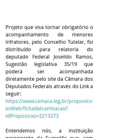
Projeto que visa tornar obrigatório o 
acompanhamento de menores 
infratores, pelo Conselho Tutelar, foi 
distribuído para relatoria do 
deputado Federal Joseildo Ramos, 
Sugestão legislativa 35/19 que 
poderá ser acompanhada 
diretamente pelo site da Câmara dos 
Deputados Federais através do Link a 
seguir:
https://www.camara.leg.br/proposico
esWeb/fichadetramitacao?
idProposicao=2213273
Entendemos nós, a instituição 