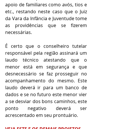
apoio de familiares como avós, tios e 
etc., restando neste caso que o Juiz 
da Vara da Infância e Juventude tome 
as providências que se fizerem 
necessárias.
É certo que o conselheiro tutelar 
responsável pela região assinará um 
laudo técnico atestando que o 
menor está em segurança e que 
desnecessário se faz prosseguir no 
acompanhamento do mesmo. Este 
laudo deverá ir para um banco de 
dados e se no futuro este menor vier 
a se desviar dos bons caminhos, este 
ponto negativo deverá ser 
acrescentado em seu prontuário.