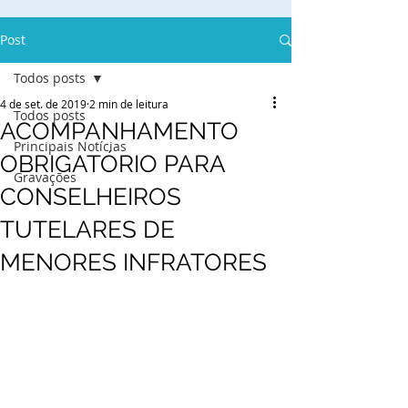
Post
Todos posts
4 de set. de 2019
2 min de leitura
Todos posts
ACOMPANHAMENTO
Principais Notícias
OBRIGATÓRIO PARA
Gravações
CONSELHEIROS
TUTELARES DE
MENORES INFRATORES