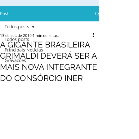
Post
Todos posts
13 de set. de 2019
1 min de leitura
Todos posts
A GIGANTE BRASILEIRA
Principais Notícias
GRIMALDI DEVERÁ SER A
Gravações
MAIS NOVA INTEGRANTE
DO CONSÓRCIO INER