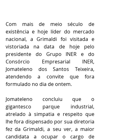
Com mais de meio século de 
existência e hoje líder do mercado 
nacional, a Grimaldi foi visitada e 
vistoriada na data de hoje pelo 
presidente do Grupo INER e do 
Consórcio Empresarial INER, 
Jomateleno dos Santos Teixeira, 
atendendo a convite que fora 
formulado no dia de ontem.
Jomateleno concluiu que o 
gigantesco parque industrial, 
atrelado à simpatia e respeito que 
lhe fora dispensado por sua diretoria 
fez da Grimaldi, a seu ver, a maior 
candidata a ocupar o cargo de 