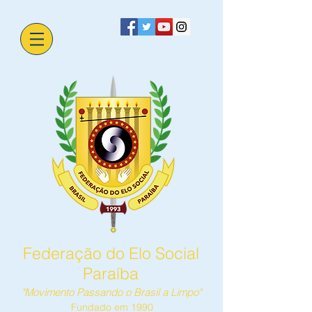
Federação do Elo Social
Paraíba
"Movimento Passando o Brasil a Limpo"
Fundado em 1990