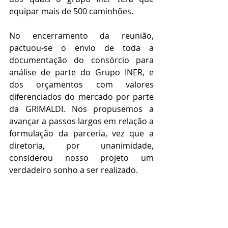
equipar mais de 500 caminhões.
No encerramento da reunião, 
pactuou-se o envio de toda a 
documentação do consórcio para 
análise de parte do Grupo INER, e 
dos orçamentos com valores 
diferenciados do mercado por parte 
da GRIMALDI. Nos propusemos a 
avançar a passos largos em relação a 
formulação da parceria, vez que a 
diretoria, por unanimidade, 
considerou nosso projeto um 
verdadeiro sonho a ser realizado.