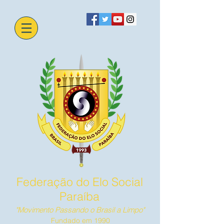
Federação do Elo Social
Paraíba
"Movimento Passando o Brasil a Limpo"
Fundado em 1990