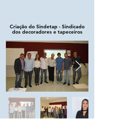
Criação do Sindetap - Sindicado
dos decoradores e tapeceiros